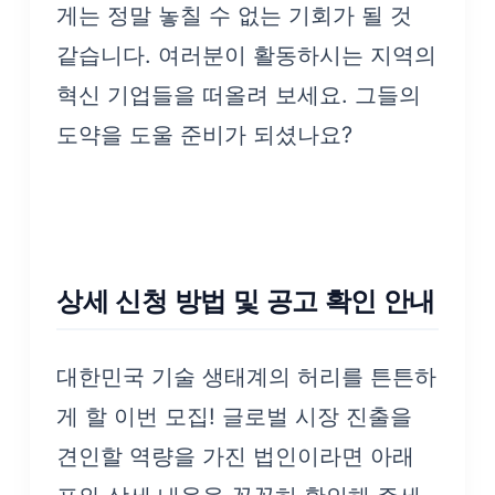
게는 정말 놓칠 수 없는 기회가 될 것
같습니다. 여러분이 활동하시는 지역의
혁신 기업들을 떠올려 보세요. 그들의
도약을 도울 준비가 되셨나요?
상세 신청 방법 및 공고 확인 안내
대한민국 기술 생태계의 허리를 튼튼하
게 할 이번 모집! 글로벌 시장 진출을
견인할 역량을 가진 법인이라면 아래