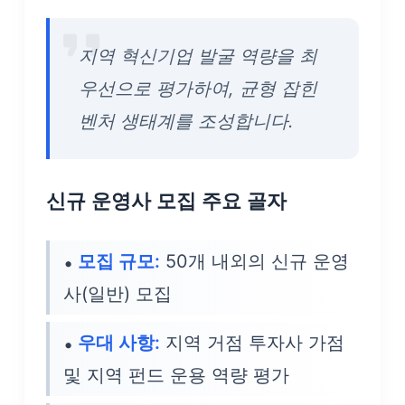
지역 혁신기업 발굴 역량을 최
우선으로 평가하여, 균형 잡힌
벤처 생태계를 조성합니다.
신규 운영사 모집 주요 골자
모집 규모:
50개 내외의 신규 운영
사(일반) 모집
우대 사항:
지역 거점 투자사 가점
및 지역 펀드 운용 역량 평가