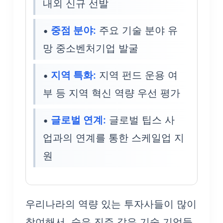
내외 신규 선발
중점 분야:
주요 기술 분야 유
망 중소벤처기업 발굴
지역 특화:
지역 펀드 운용 여
부 등 지역 혁신 역량 우선 평가
글로벌 연계:
글로벌 팁스 사
업과의 연계를 통한 스케일업 지
원
우리나라의 역량 있는 투자사들이 많이
참여해서, 숨은 진주 같은 기술 기업들