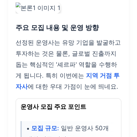
주요 모집 내용 및 운영 방향
선정된 운영사는 유망 기업을 발굴하고
투자하는 것은 물론, 글로벌 진출까지
돕는 핵심적인 '셰르파' 역할을 수행하
게 됩니다. 특히 이번에는
지역 거점 투
자사
에 대한 우대 가점이 눈에 띄네요.
운영사 모집 주요 포인트
모집 규모:
일반 운영사 50개