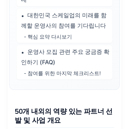
대한민국 스케일업의 미래를 함
께할 운영사의 참여를 기다립니다
- 핵심 요약 다시보기
운영사 모집 관련 주요 궁금증 확
인하기 (FAQ)
- 참여를 위한 마지막 체크리스트!
50개 내외의 역량 있는 파트너 선
발 및 사업 개요