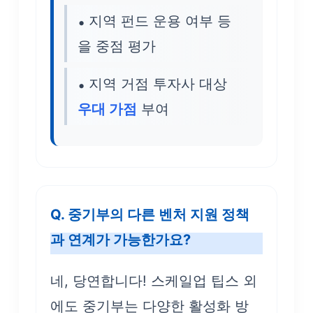
지역 펀드 운용 여부 등
을 중점 평가
지역 거점 투자사 대상
우대 가점
부여
Q. 중기부의 다른 벤처 지원 정책
과 연계가 가능한가요?
네, 당연합니다! 스케일업 팁스 외
에도 중기부는 다양한 활성화 방