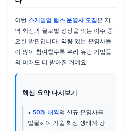
다
이번
스케일업 팁스 운영사 모집
은 지
역 혁신과 글로벌 성장을 잇는 아주 중
요한 발판입니다. 역량 있는 운영사들
이 많이 참여할수록 우리 유망 기업들
의 미래도 더 밝아질 거예요.
핵심 요약 다시보기
50개 내외
의 신규 운영사를
발굴하여 기술 혁신 생태계 강