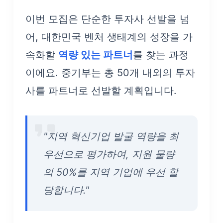
이번 모집은 단순한 투자사 선발을 넘
어, 대한민국 벤처 생태계의 성장을 가
속화할
역량 있는 파트너
를 찾는 과정
이에요. 중기부는 총 50개 내외의 투자
사를 파트너로 선발할 계획입니다.
"지역 혁신기업 발굴 역량을 최
우선으로 평가하여, 지원 물량
의 50%를 지역 기업에 우선 할
당합니다."