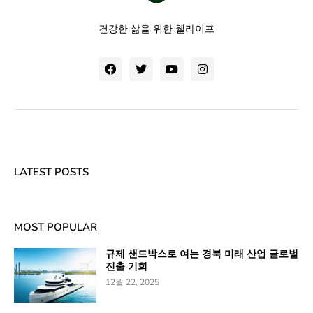
건강한 삶을 위한 웰라이프
LATEST POSTS
MOST POPULAR
규제 샌드박스로 여는 경북 미래 산업 글로벌
진출 기회
12월 22, 2025