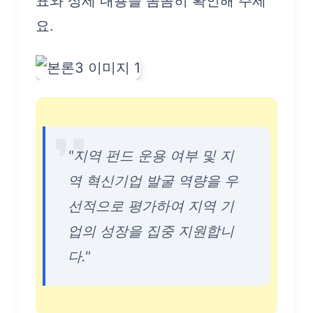
표와 상세 내용을 꼼꼼히 확인해 주세
요.
"지역 펀드 운용 여부 및 지
역 혁신기업 발굴 역량을 우
선적으로 평가하여 지역 기
업의 성장을 집중 지원합니
다."