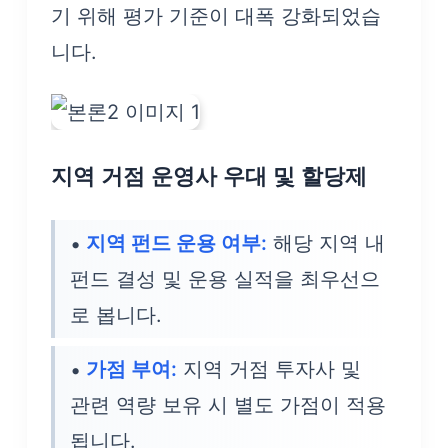
기 위해 평가 기준이 대폭 강화되었습
니다.
지역 거점 운영사 우대 및 할당제
지역 펀드 운용 여부:
해당 지역 내
펀드 결성 및 운용 실적을 최우선으
로 봅니다.
가점 부여:
지역 거점 투자사 및
관련 역량 보유 시 별도 가점이 적용
됩니다.