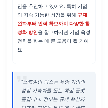
안을 추진하고 있어요. 특히 기업
의 지속 가능한 성장을 위해
규제
완화부터 인력 확보까지 다양한 활
성화 방안
을 참고하시면 기업 육성
전략을 짜는 데 큰 도움이 될 거예
요.
"스케일업 팁스는 유망 기업의
성장 가속화를 돕는 핵심 플랫
폼입니다. 정부는 규제 혁신과
인프라 지원을 통해 벤처 생태