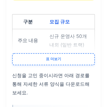
모집 규모
신규 운영사 50개
내외 (일반 트랙)
표 더보기
평가 중점
신청을 고민 중이시라면 아래 경로를
글로벌 팁스 참여
통해 자세한 서류 양식을 다운로드해
역량 및 지역 발굴
보세요.
전문성