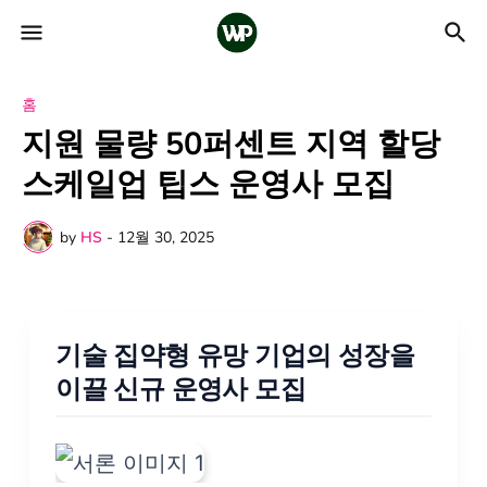
홈
지원 물량 50퍼센트 지역 할당
스케일업 팁스 운영사 모집
by
HS
-
12월 30, 2025
기술 집약형 유망 기업의 성장을
이끌 신규 운영사 모집