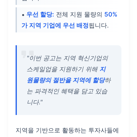
우선 할당:
전체 지원 물량의
50%
가 지역 기업에 우선 배정
됩니다.
"이번 공고는 지역 혁신기업의
스케일업을 지원하기 위해
지
원물량의 절반을 지역에 할당
하
는 파격적인 혜택을 담고 있습
니다."
지역을 기반으로 활동하는 투자사들에