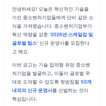
안녕하세요! 오늘은 혁신적인 기술을
가진 중소벤처기업들에게 단비 같은 소
식을 가져왔습니다. 중소벤처기업부가
혁신 역량을 갖춘
'2026년 스케일업 및
글로벌 팁스'
신규 운영사를 모집한다
고 해요.
이번 공고는 기술 집약형 유망 중소벤
처기업을 발굴하고, 이들이 글로벌 무
대로 도약할 수 있도록 뒷받침할
50개
내외의 신규 운영사
를 선발하는 것이
핵심입니다.