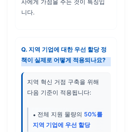
사에게 가점을 주는 것이 특징입
니다.
Q. 지역 기업에 대한 우선 할당 정
책이 실제로 어떻게 적용되나요?
지역 혁신 거점 구축을 위해
다음 기준이 적용됩니다:
전체 지원 물량의
50%를
지역 기업에 우선 할당