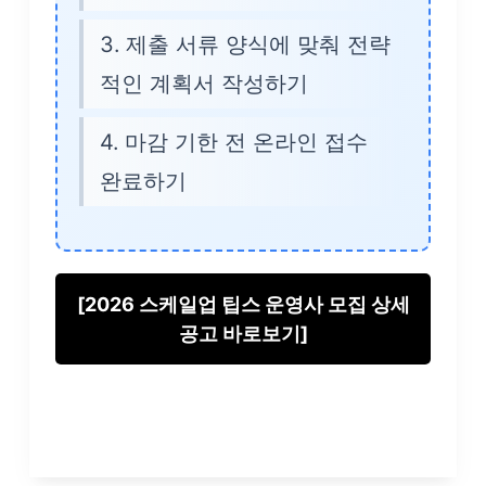
제출 서류 양식에 맞춰 전략
적인 계획서 작성하기
마감 기한 전 온라인 접수
완료하기
[2026 스케일업 팁스 운영사 모집 상세
공고 바로보기]