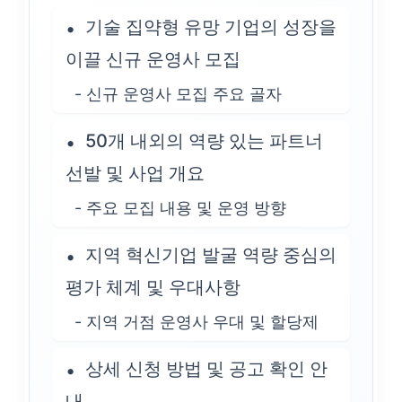
기술 집약형 유망 기업의 성장을
이끌 신규 운영사 모집
- 신규 운영사 모집 주요 골자
50개 내외의 역량 있는 파트너
선발 및 사업 개요
- 주요 모집 내용 및 운영 방향
지역 혁신기업 발굴 역량 중심의
평가 체계 및 우대사항
- 지역 거점 운영사 우대 및 할당제
상세 신청 방법 및 공고 확인 안
내