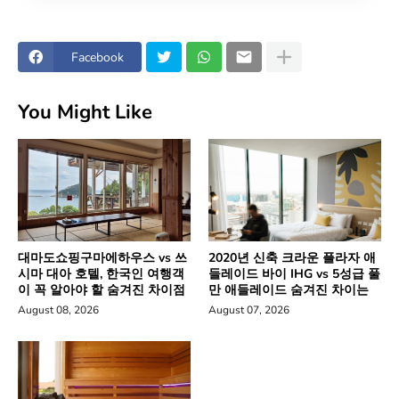
Facebook
You Might Like
대마도쇼핑구마에하우스 vs 쓰
2020년 신축 크라운 플라자 애
시마 대아 호텔, 한국인 여행객
들레이드 바이 IHG vs 5성급 풀
이 꼭 알아야 할 숨겨진 차이점
만 애들레이드 숨겨진 차이는
August 08, 2026
August 07, 2026