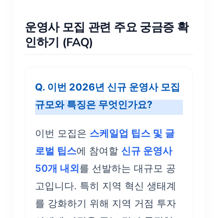
운영사 모집 관련 주요 궁금증 확
인하기 (FAQ)
Q. 이번 2026년 신규 운영사 모집
규모와 특징은 무엇인가요?
이번 모집은
스케일업 팁스 및 글
로벌 팁스
에 참여할
신규 운영사
50개 내외
를 선발하는 대규모 공
고입니다. 특히 지역 혁신 생태계
를 강화하기 위해 지역 거점 투자