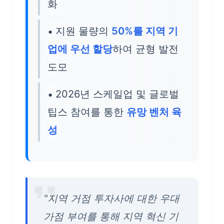
화
지원 물량의
50%를 지역 기
업에 우선 할당
하여 균형 발전
도모
2026년 스케일업 및 글로벌
팁스 참여를 통한
유망 벤처 육
성
"지역 거점 투자사에 대한 우대
가점 부여를 통해 지역 혁신 기