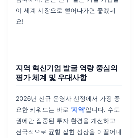
이 세계 시장으로 뻗어나가면 좋겠네
요!
지역 혁신기업 발굴 역량 중심의
평가 체계 및 우대사항
2026년 신규 운영사 선정에서 가장 중
요한 키워드는 바로
'지역'
입니다. 수도
권에만 집중된 투자 환경을 개선하고
전국적으로 균형 잡힌 성장을 이끌어내