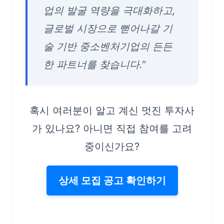
업의 발굴 역량을 극대화하고,
글로벌 시장으로 뻗어나갈 기
술 기반 중소벤처기업의 든든
한 파트너를 찾습니다."
혹시 여러분이 알고 계신 멋진 투자사
가 있나요? 아니면 직접 참여를 고려
중이신가요?
상세 모집 공고 확인하기