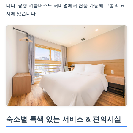
니다. 공항 셔틀버스도 터미널에서 탑승 가능해 교통의 요
지에 있습니다.
숙소별 특색 있는 서비스 & 편의시설