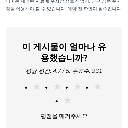
피아는 제공된 자료에 주차장 정보가 없어, 인근 공용 주차
장을 이용해야 할 수 있습니다. 예약 전 확인이 필수입니다.
이 게시물이 얼마나 유
용했습니까?
평균 평점:
4.7
/ 5. 투표수:
931
★
★
★
★
★
평점을 매겨주세요