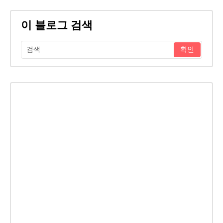
이 블로그 검색