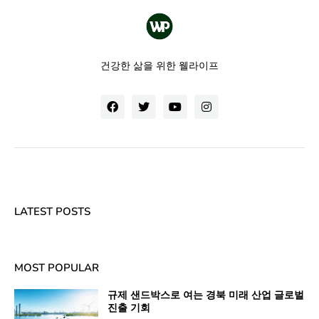
건강한 삶을 위한 웰라이프
LATEST POSTS
MOST POPULAR
규제 샌드박스로 여는 경북 미래 산업 글로벌
진출 기회