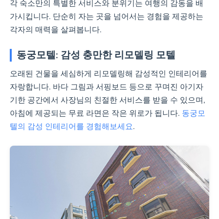
각 숙소만의 특별한 서비스와 분위기는 여행의 감동을 배
가시킵니다. 단순히 자는 곳을 넘어서는 경험을 제공하는
각자의 매력을 살펴봅니다.
동궁모텔: 감성 충만한 리모델링 모텔
오래된 건물을 세심하게 리모델링해 감성적인 인테리어를
자랑합니다. 바다 그림과 서핑보드 등으로 꾸며진 아기자
기한 공간에서 사장님의 친절한 서비스를 받을 수 있으며,
아침에 제공되는 무료 라면은 작은 위로가 됩니다.
동궁모
텔의 감성 인테리어를 경험해보세요
.