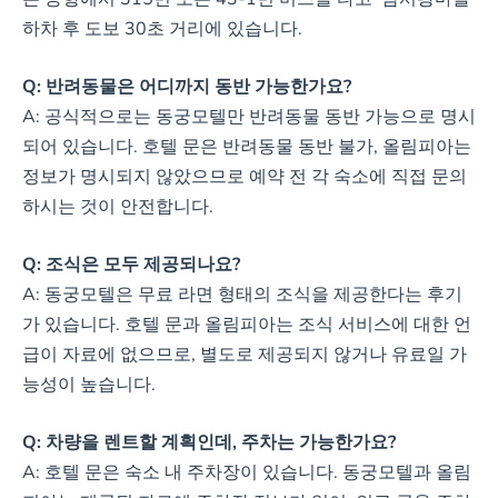
하차 후 도보 30초 거리에 있습니다.
Q: 반려동물은 어디까지 동반 가능한가요?
A: 공식적으로는 동궁모텔만 반려동물 동반 가능으로 명시
되어 있습니다. 호텔 문은 반려동물 동반 불가, 올림피아는
정보가 명시되지 않았으므로 예약 전 각 숙소에 직접 문의
하시는 것이 안전합니다.
Q: 조식은 모두 제공되나요?
A: 동궁모텔은 무료 라면 형태의 조식을 제공한다는 후기
가 있습니다. 호텔 문과 올림피아는 조식 서비스에 대한 언
급이 자료에 없으므로, 별도로 제공되지 않거나 유료일 가
능성이 높습니다.
Q: 차량을 렌트할 계획인데, 주차는 가능한가요?
A: 호텔 문은 숙소 내 주차장이 있습니다. 동궁모텔과 올림