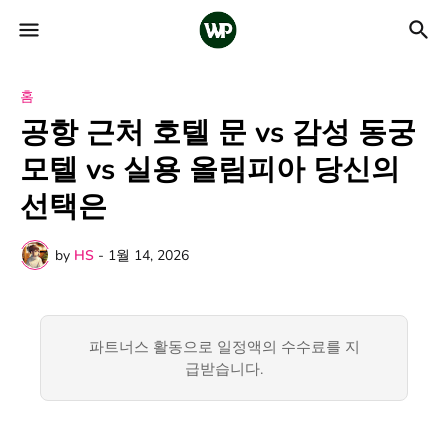
홈
공항 근처 호텔 문 vs 감성 동궁
모텔 vs 실용 올림피아 당신의
선택은
by
HS
-
1월 14, 2026
파트너스 활동으로 일정액의 수수료를 지
급받습니다.