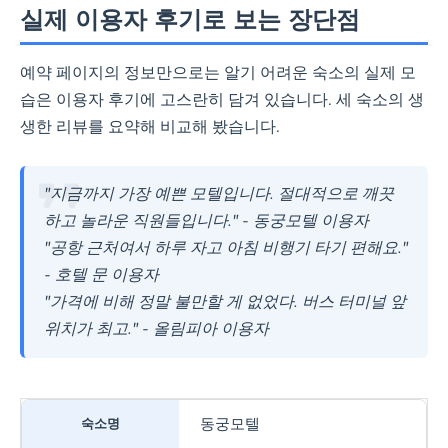
실제 이용자 후기로 보는 장단점
예약 페이지의 정보만으로는 알기 어려운 숙소의 실제 모
습은 이용자 후기에 고스란히 담겨 있습니다. 세 숙소의 생
생한 리뷰를 요약해 비교해 봤습니다.
"지금까지 가장 예쁜 모텔입니다. 절대적으로 깨끗
하고 놀라운 직원들입니다." - 동궁모텔 이용자
"공항 근처여서 하루 자고 아침 비행기 타기 편해요."
- 호텔 문 이용자
"가격에 비해 정말 불만할 게 없었다. 버스 터미널 앞
위치가 최고." - 올림피아 이용자
동궁모텔