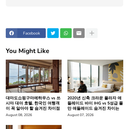
Facebook
You Might Like
대마도쇼핑구마에하우스 vs 쓰
2020년 신축 크라운 플라자 애
시마 대아 호텔, 한국인 여행객
들레이드 바이 IHG vs 5성급 풀
이 꼭 알아야 할 숨겨진 차이점
만 애들레이드 숨겨진 차이는
August 08, 2026
August 07, 2026