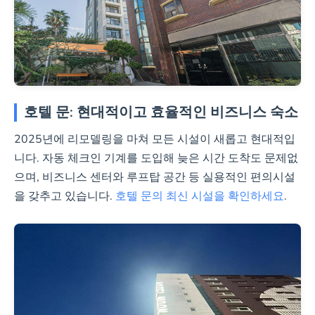
호텔 문: 현대적이고 효율적인 비즈니스 숙소
2025년에 리모델링을 마쳐 모든 시설이 새롭고 현대적입
니다. 자동 체크인 기계를 도입해 늦은 시간 도착도 문제없
으며, 비즈니스 센터와 루프탑 공간 등 실용적인 편의시설
을 갖추고 있습니다.
호텔 문의 최신 시설을 확인하세요
.