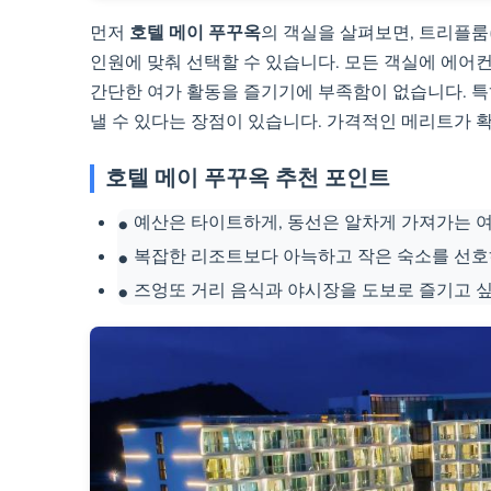
먼저
호텔 메이 푸꾸옥
의 객실을 살펴보면, 트리플룸(2
인원에 맞춰 선택할 수 있습니다. 모든 객실에 에어
간단한 여가 활동을 즐기기에 부족함이 없습니다. 
낼 수 있다는 장점이 있습니다. 가격적인 메리트가 
호텔 메이 푸꾸옥 추천 포인트
예산은 타이트하게, 동선은 알차게 가져가는 
복잡한 리조트보다 아늑하고 작은 숙소를 선호
즈엉또 거리 음식과 야시장을 도보로 즐기고 싶