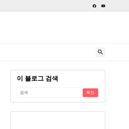
이 블로그 검색