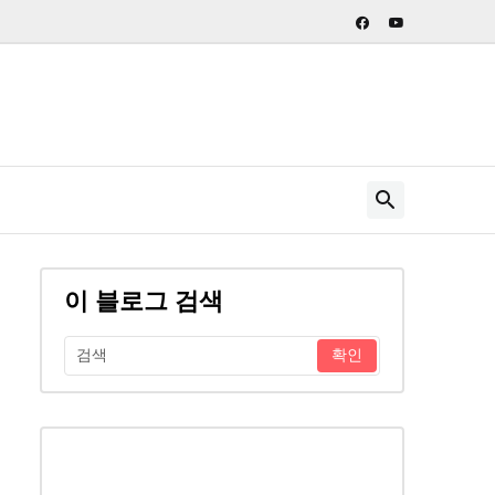
이 블로그 검색