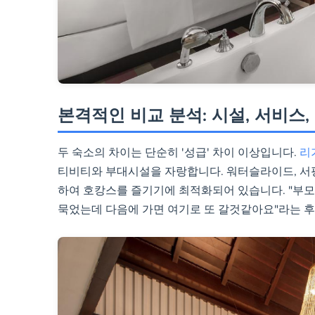
본격적인 비교 분석: 시설, 서비스
두 숙소의 차이는 단순히 '성급' 차이 이상입니다.
리
티비티와 부대시설을 자랑합니다. 워터슬라이드, 서핑
하여 호캉스를 즐기기에 최적화되어 있습니다. "부모님
묵었는데 다음에 가면 여기로 또 갈것같아요"라는 후