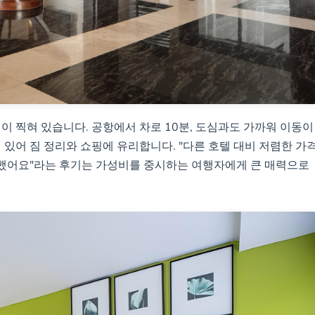
이 찍혀 있습니다. 공항에서 차로 10분, 도심과도 가까워 이동이
 있어 짐 정리와 쇼핑에 유리합니다. "다른 호텔 대비 저렴한 가
했어요"라는 후기는 가성비를 중시하는 여행자에게 큰 매력으로