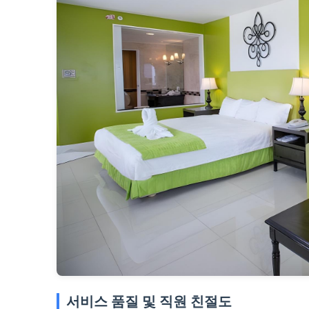
서비스 품질 및 직원 친절도