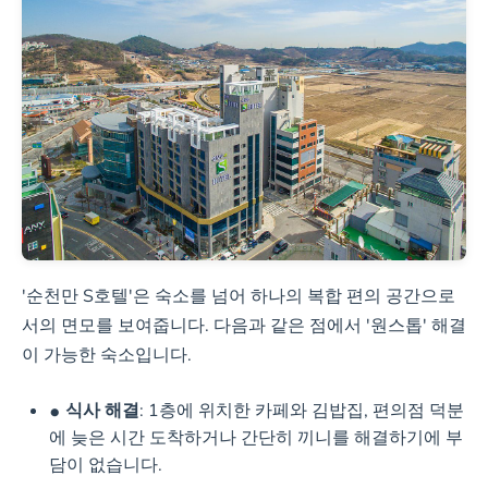
'순천만 S호텔'은 숙소를 넘어 하나의 복합 편의 공간으로
서의 면모를 보여줍니다. 다음과 같은 점에서 '원스톱' 해결
이 가능한 숙소입니다.
식사 해결
: 1층에 위치한 카페와 김밥집, 편의점 덕분
에 늦은 시간 도착하거나 간단히 끼니를 해결하기에 부
담이 없습니다.