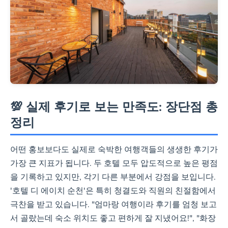
💯 실제 후기로 보는 만족도: 장단점 총
정리
어떤 홍보보다도 실제로 숙박한 여행객들의 생생한 후기가
가장 큰 지표가 됩니다. 두 호텔 모두 압도적으로 높은 평점
을 기록하고 있지만, 각기 다른 부분에서 강점을 보입니다.
'호텔 디 에이치 순천'은 특히 청결도와 직원의 친절함에서
극찬을 받고 있습니다. "엄마랑 여행이라 후기를 엄청 보고
서 골랐는데 숙소 위치도 좋고 편하게 잘 지냈어요!", "화장