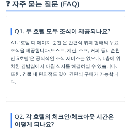
❓ 자주 묻는 질문 (FAQ)
Q1. 두 호텔 모두 조식이 제공되나요?
A1. '호텔 디 에이치 순천'은 간편식 뷔페 형태의 무료
조식을 제공합니다(토스트, 계란, 스프, 커피 등). '순천
만 S호텔'은 공식적인 조식 서비스는 없으나, 1층에 위
치한 김밥집에서 아침 식사를 해결하실 수 있습니다.
또한, 건물 내 편의점도 있어 간편식 구매가 가능합니
다.
Q2. 각 호텔의 체크인/체크아웃 시간은
어떻게 되나요?