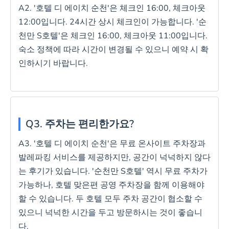
A2. '호텔 디 에이치 순천'은 체크인 16:00, 체크아웃
12:00입니다. 24시간 상시 체크인이 가능합니다. '순
천만 S호텔'은 체크인 16:00, 체크아웃 11:00입니다.
숙소 정책에 따라 시간이 변경될 수 있으니 예약 시 확
인하시기 바랍니다.
Q3. 주차는 편리한가요?
A3. '호텔 디 에이치 순천'은 무료 온사이트 주차장과
발레파킹 서비스를 제공하지만, 공간이 넉넉하지 않다
는 후기가 있습니다. '순천만 S호텔' 역시 무료 주차가
가능하나, 호텔 맞은편 공영 주차장을 함께 이용해야
할 수 있습니다. 두 호텔 모두 주차 공간이 협소할 수
있으니 넉넉한 시간을 두고 방문하시는 것이 좋습니
다.