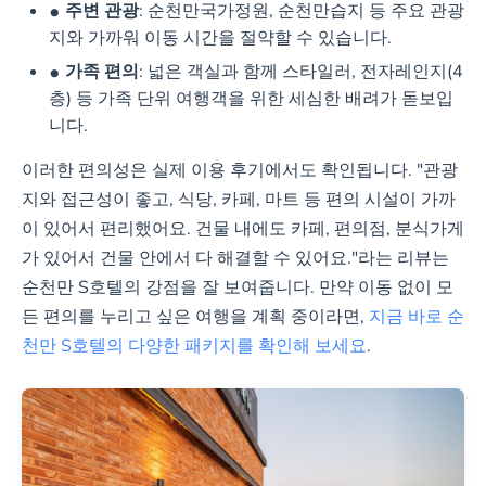
주변 관광
: 순천만국가정원, 순천만습지 등 주요 관광
지와 가까워 이동 시간을 절약할 수 있습니다.
가족 편의
: 넓은 객실과 함께 스타일러, 전자레인지(4
층) 등 가족 단위 여행객을 위한 세심한 배려가 돋보입
니다.
이러한 편의성은 실제 이용 후기에서도 확인됩니다. "관광
지와 접근성이 좋고, 식당, 카페, 마트 등 편의 시설이 가까
이 있어서 편리했어요. 건물 내에도 카페, 편의점, 분식가게
가 있어서 건물 안에서 다 해결할 수 있어요."라는 리뷰는
순천만 S호텔의 강점을 잘 보여줍니다. 만약 이동 없이 모
든 편의를 누리고 싶은 여행을 계획 중이라면,
지금 바로 순
천만 S호텔의 다양한 패키지를 확인해 보세요
.