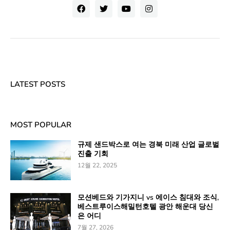
LATEST POSTS
MOST POPULAR
규제 샌드박스로 여는 경북 미래 산업 글로벌
진출 기회
12월 22, 2025
모션베드와 기가지니 vs 에이스 침대와 조식,
베스트루이스해밀턴호텔 광안 해운대 당신
은 어디
7월 27, 2026