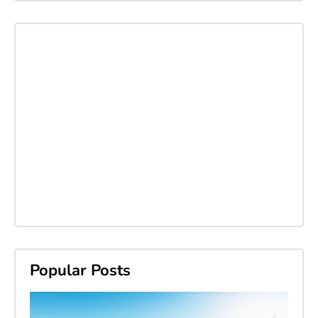
Popular Posts