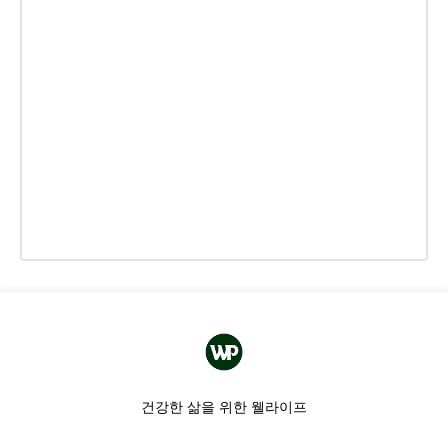
건강한 삶을 위한 웰라이프