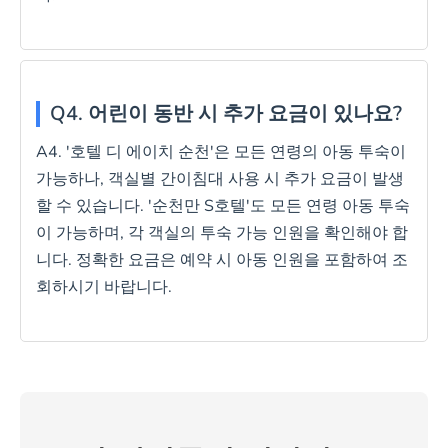
Q4. 어린이 동반 시 추가 요금이 있나요?
A4. '호텔 디 에이치 순천'은 모든 연령의 아동 투숙이
가능하나, 객실별 간이침대 사용 시 추가 요금이 발생
할 수 있습니다. '순천만 S호텔'도 모든 연령 아동 투숙
이 가능하며, 각 객실의 투숙 가능 인원을 확인해야 합
니다. 정확한 요금은 예약 시 아동 인원을 포함하여 조
회하시기 바랍니다.