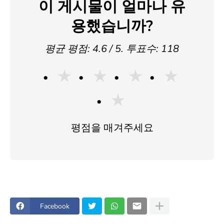
이 게시물이 얼마나 유
용했습니까?
평균 평점:
4.6
/ 5. 투표수:
118
★
★
★
★
★
평점을 매겨주세요
Facebook