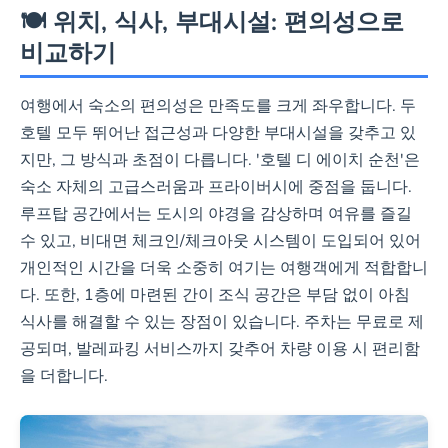
🍽️ 위치, 식사, 부대시설: 편의성으로
비교하기
여행에서 숙소의 편의성은 만족도를 크게 좌우합니다. 두
호텔 모두 뛰어난 접근성과 다양한 부대시설을 갖추고 있
지만, 그 방식과 초점이 다릅니다. '호텔 디 에이치 순천'은
숙소 자체의 고급스러움과 프라이버시에 중점을 둡니다.
루프탑 공간에서는 도시의 야경을 감상하며 여유를 즐길
수 있고, 비대면 체크인/체크아웃 시스템이 도입되어 있어
개인적인 시간을 더욱 소중히 여기는 여행객에게 적합합니
다. 또한, 1층에 마련된 간이 조식 공간은 부담 없이 아침
식사를 해결할 수 있는 장점이 있습니다. 주차는 무료로 제
공되며, 발레파킹 서비스까지 갖추어 차량 이용 시 편리함
을 더합니다.