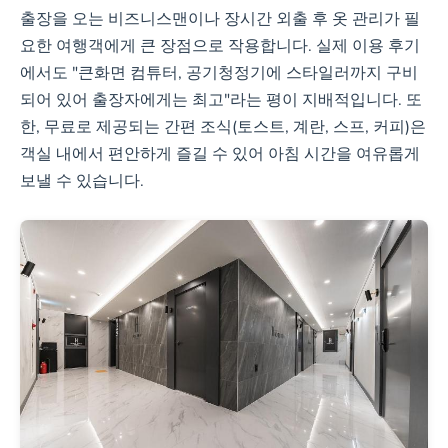
출장을 오는 비즈니스맨이나 장시간 외출 후 옷 관리가 필
요한 여행객에게 큰 장점으로 작용합니다. 실제 이용 후기
에서도 "큰화면 컴튜터, 공기청정기에 스타일러까지 구비
되어 있어 출장자에게는 최고"라는 평이 지배적입니다. 또
한, 무료로 제공되는 간편 조식(토스트, 계란, 스프, 커피)은
객실 내에서 편안하게 즐길 수 있어 아침 시간을 여유롭게
보낼 수 있습니다.