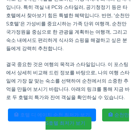
입니다. 특히 객실 내 PC와 스타일러, 공기청정기 등은 타
호텔에서 찾아보기 힘든 특별한 혜택입니다. 반면, '순천만
S호텔'은 가성비를 중요시하는 가족 단위 여행객, 순천만
국가정원을 중심으로 한 관광을 계획하는 여행객, 그리고
숙소 내에서도 편리하게 식사와 쇼핑을 해결하고 싶은 분
들에게 강력히 추천합니다.
결국 중요한 것은 여행의 목적과 스타일입니다. 이 포스팅
에서 상세히 비교해 드린 정보를 바탕으로, 나의 여행 스타
일에 가장 잘 맞는 숙소를 선택하여 순천에서의 소중한 추
억을 만들어 보시기 바랍니다. 아래의 링크를 통해 지금 바
로 두 호텔의 특가와 잔여 객실을 확인하실 수 있습니다.
🏨 호텔 디 에이치 순천 최저가 보기
🏨 순천만
S호텔 최저가 보기