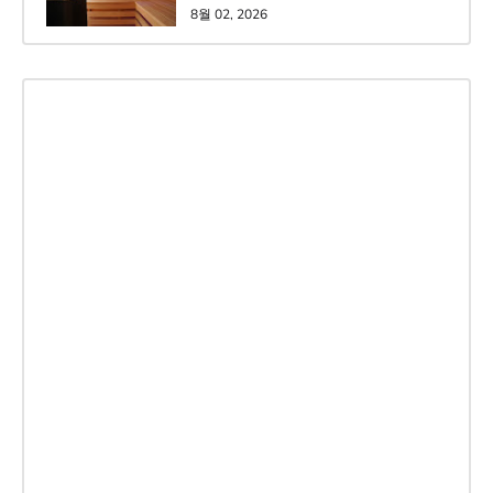
8월 02, 2026