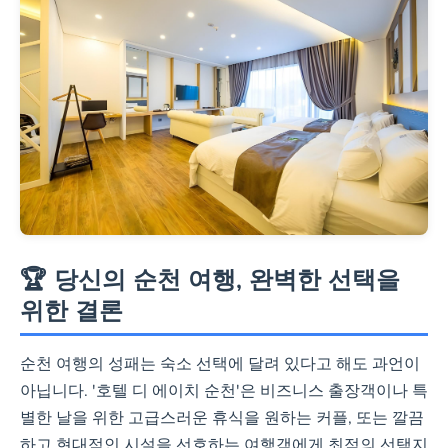
🏆 당신의 순천 여행, 완벽한 선택을
위한 결론
순천 여행의 성패는 숙소 선택에 달려 있다고 해도 과언이
아닙니다. '호텔 디 에이치 순천'은 비즈니스 출장객이나 특
별한 날을 위한 고급스러운 휴식을 원하는 커플, 또는 깔끔
하고 현대적인 시설을 선호하는 여행객에게 최적의 선택지