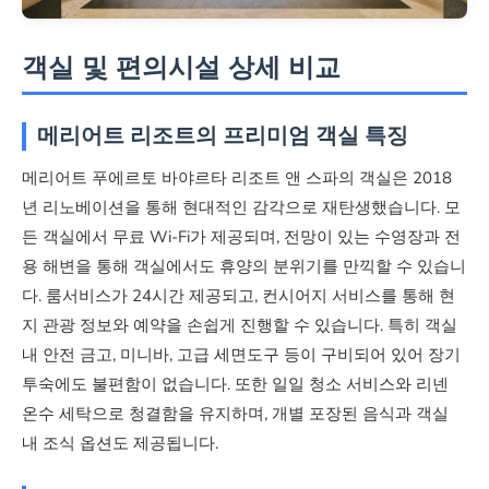
객실 및 편의시설 상세 비교
메리어트 리조트의 프리미엄 객실 특징
메리어트 푸에르토 바야르타 리조트 앤 스파의 객실은 2018
년 리노베이션을 통해 현대적인 감각으로 재탄생했습니다. 모
든 객실에서 무료 Wi-Fi가 제공되며, 전망이 있는 수영장과 전
용 해변을 통해 객실에서도 휴양의 분위기를 만끽할 수 있습니
다. 룸서비스가 24시간 제공되고, 컨시어지 서비스를 통해 현
지 관광 정보와 예약을 손쉽게 진행할 수 있습니다. 특히 객실
내 안전 금고, 미니바, 고급 세면도구 등이 구비되어 있어 장기
투숙에도 불편함이 없습니다. 또한 일일 청소 서비스와 리넨
온수 세탁으로 청결함을 유지하며, 개별 포장된 음식과 객실
내 조식 옵션도 제공됩니다.