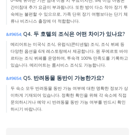
0~4세 유아는 기존 침대 이용 시 무료이지만, 5세 이상 아동은
간이침대 추가 요금이 부과됩니다. 또한 방이 다소 작아 장기 투
숙에는 불편할 수 있으므로, 가족 단위 장기 여행보다는 단기 체
류나 비즈니스 출장에 더 적합합니다.
Q4. 두 호텔의 조식은 어떤 차이가 있나요?
메리어트는 미국식 조식, 유럽식(콘티넨털) 조식, 조식 뷔페 등
다양한 옵션을 6개 레스토랑에서 제공합니다. 원 푸에르토 바야
르타는 조식 뷔페를 운영하며, 투숙객 100% 만족도를 기록하고
있습니다. 메리어트는 룸서비스 조식도 가능합니다.
Q5. 반려동물 동반이 가능한가요?
두 숙소 모두 반려동물 동반 가능 여부에 대한 명확한 정보가 상
이하게 기재되어 있습니다. 정확한 확인을 위해 각 숙소에 직접
문의하시거나 예약 시 반려동물 동반 가능 여부를 반드시 확인
하시기 바랍니다.