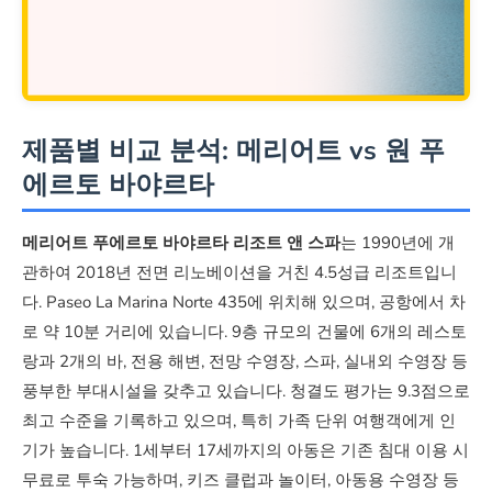
제품별 비교 분석: 메리어트 vs 원 푸
에르토 바야르타
메리어트 푸에르토 바야르타 리조트 앤 스파
는 1990년에 개
관하여 2018년 전면 리노베이션을 거친 4.5성급 리조트입니
다. Paseo La Marina Norte 435에 위치해 있으며, 공항에서 차
로 약 10분 거리에 있습니다. 9층 규모의 건물에 6개의 레스토
랑과 2개의 바, 전용 해변, 전망 수영장, 스파, 실내외 수영장 등
풍부한 부대시설을 갖추고 있습니다. 청결도 평가는 9.3점으로
최고 수준을 기록하고 있으며, 특히 가족 단위 여행객에게 인
기가 높습니다. 1세부터 17세까지의 아동은 기존 침대 이용 시
무료로 투숙 가능하며, 키즈 클럽과 놀이터, 아동용 수영장 등