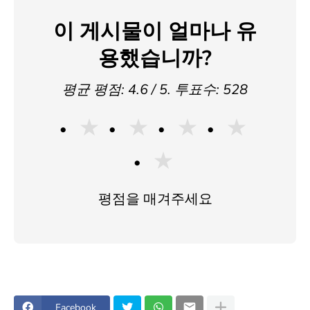
이 게시물이 얼마나 유
용했습니까?
평균 평점:
4.6
/ 5. 투표수:
528
★
★
★
★
★
평점을 매겨주세요
Facebook