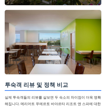
투숙객 리뷰 및 정책 비교
실제 투숙객들의 리뷰를 살보면 두 숙소의 차이점이 더욱 명확
해집니다. 메리어트 푸에르토 바야르타 리조트 앤 스파에 대한