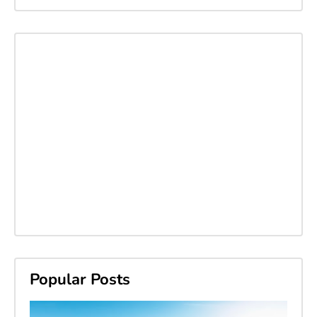
Popular Posts