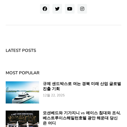
LATEST POSTS
MOST POPULAR
규제 샌드박스로 여는 경북 미래 산업 글로벌
진출 기회
12월 22, 2025
모션베드와 기가지니 vs 에이스 침대와 조식,
베스트루이스해밀턴호텔 광안 해운대 당신
은 어디