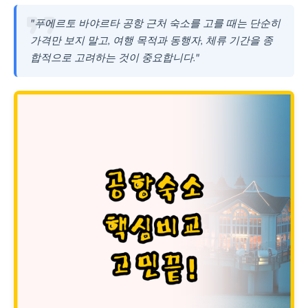
"푸에르토 바야르타 공항 근처 숙소를 고를 때는 단순히
가격만 보지 말고, 여행 목적과 동행자, 체류 기간을 종
합적으로 고려하는 것이 중요합니다."