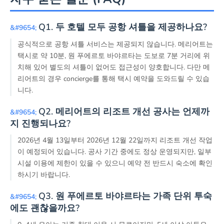
Q1. 두 호텔 모두 공항 셔틀을 제공하나요?
공식적으로 공항 셔틀 서비스는 제공되지 않습니다. 메리어트는
택시로 약 10분, 원 푸에르토 바야르타는 도보로 7분 거리에 위
치해 있어 별도의 셔틀이 없어도 접근성이 양호합니다. 다만 메
리어트의 경우 concierge를 통해 택시 예약을 도와드릴 수 있습
니다.
Q2. 메리어트의 리조트 개선 공사는 언제까
지 진행되나요?
2026년 4월 13일부터 2026년 12월 22일까지 리조트 개선 작업
이 예정되어 있습니다. 공사 기간 중에도 정상 운영되지만, 일부
시설 이용에 제한이 있을 수 있으니 예약 전 반드시 숙소에 확인
하시기 바랍니다.
Q3. 원 푸에르토 바야르타는 가족 단위 투숙
에도 괜찮을까요?