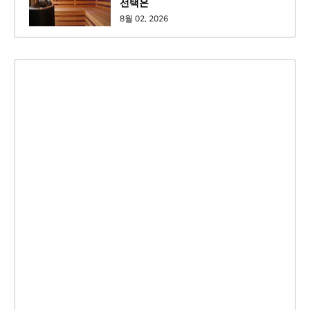
선택은
8월 02, 2026