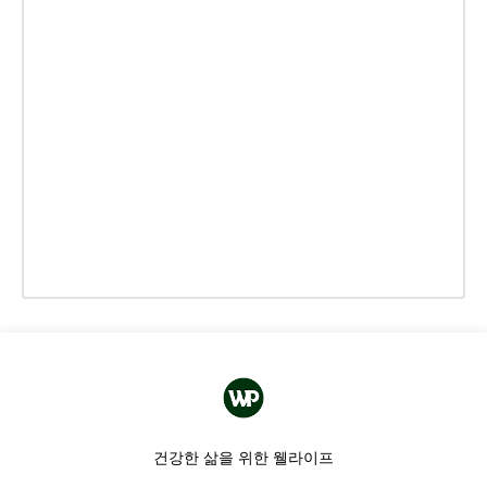
건강한 삶을 위한 웰라이프