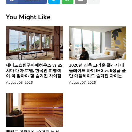
You Might Like
대마도쇼핑구마에하우스 vs 쓰
2020년 신축 크라운 플라자 애
시마 대아 호텔, 한국인 여행객
들레이드 바이 IHG vs 5성급 풀
이 꼭 알아야 할 숨겨진 차이점
만 애들레이드 숨겨진 차이는
August 08, 2026
August 07, 2026