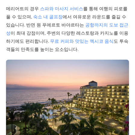
메리어트의 경우
스파와 마사지 서비스
를 통해 여행의 피로를
풀 수 있으며,
숙소 내 골프장
에서 여유로운 라운드를 즐길 수
있습니다. 반면 원 푸에르토 바야르타는
공항까지의 도보 접근
성
이 최대 강점이며, 주변의 다양한 레스토랑과 카지노를 이용
하기에도 편리합니다.
무료 커피와 맛있는 멕시코 음식
도 투숙
객들의 만족도를 높이는 요소입니다.