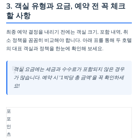
3. 객실 유형과 요금, 예약 전 꼭 체크
할 사항
최종 예약 결정을 내리기 전에는 객실 크기, 포함 내역, 취
소 정책을 꼼꼼히 비교해야 합니다. 아래 표를 통해 두 호텔
의 대표 객실과 정책을 한눈에 확인해 보세요.
객실 요금에는 세금과 수수료가 포함되지 않은 경우
가 많습니다. 예약 시 '1박당 총 금액'을 꼭 확인하세
요!
포
포
인
츠