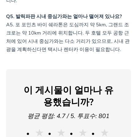
니다.
Q5. 발릭파판 시내 중심가와는 얼마나 떨어져 있나요?
A5. 포 포인츠 바이 쉐라톤은 도심까지 약 5km, 그랜드 조
크로는 약 10km 거리에 위치합니다. 두 호텔 모두 공항 근
처에 있어 시내 중심가와는 다소 거리가 있으므로, 시내 관
광을 계획하신다면 택시나 렌터카 이용이 필요합니다.
이 게시물이 얼마나 유
용했습니까?
평균 평점:
4.7
/ 5. 투표수:
801
★
★
★
★