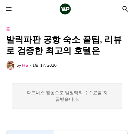
홈
발릭파판 공항 숙소 꿀팁, 리뷰
로 검증한 최고의 호텔은
by
HS
-
1월 17, 2026
파트너스 활동으로 일정액의 수수료를 지
급받습니다.