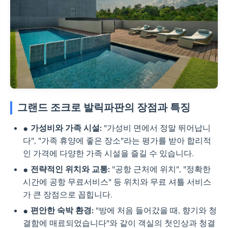
그랜드 조크로 발릭파판의 장점과 특징
가성비와 가족 시설:
"가성비 면에서 정말 뛰어납니
다", "가족 휴양에 좋은 장소"라는 평가를 받아 합리적
인 가격에 다양한 가족 시설을 즐길 수 있습니다.
전략적인 위치와 교통:
"공항 근처에 위치", "정확한
시간에 공항 무료서비스" 등 위치와 무료 셔틀 서비스
가 큰 장점으로 꼽힙니다.
편안한 숙박 환경:
"방에 처음 들어갔을 때, 향기와 청
결함에 매료되었습니다"와 같이 객실의 첫인상과 청결