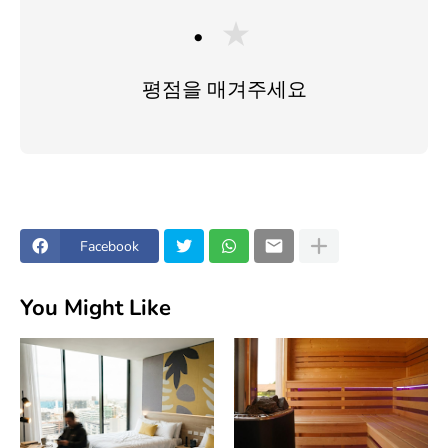
★
평점을 매겨주세요
Facebook
You Might Like