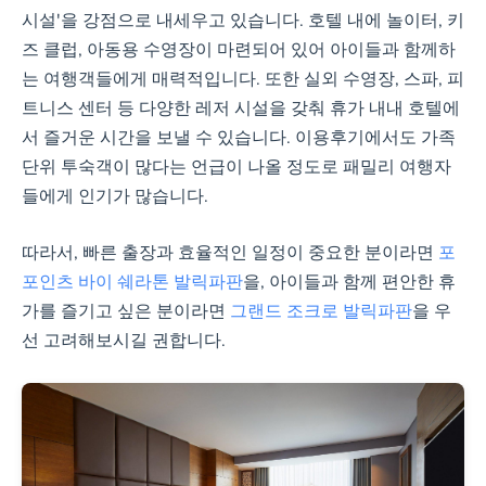
시설'을 강점으로 내세우고 있습니다. 호텔 내에 놀이터, 키
즈 클럽, 아동용 수영장이 마련되어 있어 아이들과 함께하
는 여행객들에게 매력적입니다. 또한 실외 수영장, 스파, 피
트니스 센터 등 다양한 레저 시설을 갖춰 휴가 내내 호텔에
서 즐거운 시간을 보낼 수 있습니다. 이용후기에서도 가족
단위 투숙객이 많다는 언급이 나올 정도로 패밀리 여행자
들에게 인기가 많습니다.
따라서, 빠른 출장과 효율적인 일정이 중요한 분이라면
포
포인츠 바이 쉐라톤 발릭파판
을, 아이들과 함께 편안한 휴
가를 즐기고 싶은 분이라면
그랜드 조크로 발릭파판
을 우
선 고려해보시길 권합니다.