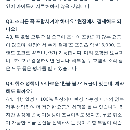
있어 아이들이 지루해하지 않을 것입니다.
Q3. 조식은 꼭 포함시켜야 하나요? 현장에서 결제해도 되
나요?
A3. 두 호텔 모두 객실 요금에 조식이 포함되지 않는 요금
이 많으며, 현장에서 추가 결제(포 포인츠 약 ₩13,090, 그
랜드 조크로 약 ₩11,781) 가능합니다. 미리 포함된 요금과
비교해 보고 결정하시면 됩니다. 리뷰상 두 호텔의 조식 질
은 모두 좋은 평가를 받고 있습니다.
Q4. 취소 정책이 까다로운 '환불 불가' 요금이 있는데, 예약
해도 될까요?
A4. 여행 일정이 100% 확정되어 변경 가능성이 거의 없는
경우 선택하여 더 저렴한 요금의 혜택을 볼 수 있습니다. 하
지만 일정에 변동 가능성이 조금이라도 있다면, 무료 취소
가 가능한 요금 옵션을 선택하시는 것이 위험 부담이 적습