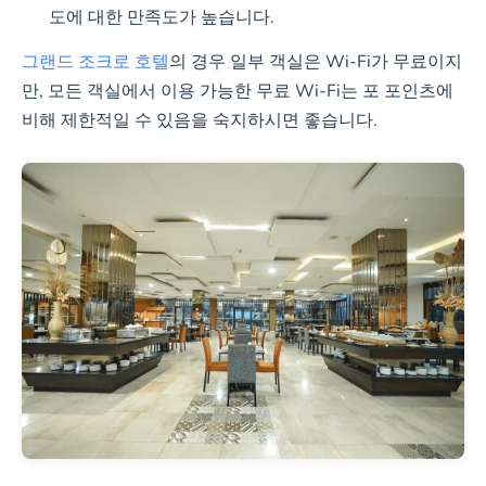
도에 대한 만족도가 높습니다.
그랜드 조크로 호텔
의 경우 일부 객실은 Wi-Fi가 무료이지
만, 모든 객실에서 이용 가능한 무료 Wi-Fi는 포 포인츠에
비해 제한적일 수 있음을 숙지하시면 좋습니다.