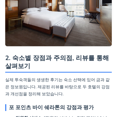
2. 숙소별 장점과 주의점, 리뷰를 통해
살펴보기
실제 투숙객들의 생생한 후기는 숙소 선택에 있어 금과 같
은 정보원입니다. 제공된 리뷰를 바탕으로 두 호텔의 강점
과 개선점을 정리해 보았습니다.
포 포인츠 바이 쉐라톤의 강점과 평가