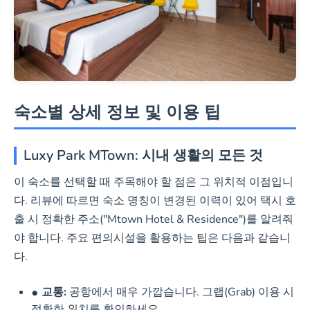
숙소별 상세 정보 및 이용 팁
Luxy Park MTown: 시내 생활의 모든 것
이 숙소를 선택할 때 주목해야 할 점은 그 위치적 이점입니
다. 리뷰에 따르면 숙소 명칭이 변경된 이력이 있어 택시 호
출 시 정확한 주소("Mtown Hotel & Residence")를 알려줘
야 합니다. 주요 편의시설을 활용하는 팁은 다음과 같습니
다.
교통:
공항에서 매우 가깝습니다. 그랩(Grab) 이용 시
정확한 위치를 확인하세요.