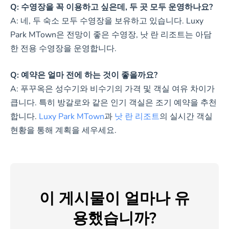
Q: 수영장을 꼭 이용하고 싶은데, 두 곳 모두 운영하나요?
A: 네, 두 숙소 모두 수영장을 보유하고 있습니다. Luxy
Park MTown은 전망이 좋은 수영장, 낫 란 리조트는 아담
한 전용 수영장을 운영합니다.
Q: 예약은 얼마 전에 하는 것이 좋을까요?
A: 푸꾸옥은 성수기와 비수기의 가격 및 객실 여유 차이가
큽니다. 특히 방갈로와 같은 인기 객실은 조기 예약을 추천
합니다.
Luxy Park MTown
과
낫 란 리조트
의 실시간 객실
현황을 통해 계획을 세우세요.
이 게시물이 얼마나 유
용했습니까?