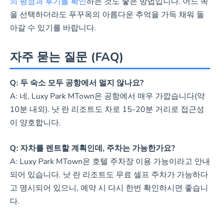
의 평점과 후기를 확인
하는 것도 좋은 방법입니다. 어느 쪽
을 선택하더라도 푸꾸옥의 아름다운 추억을 가득 채워 돌
아갈 수 있기를 바랍니다.
자주 묻는 질문 (FAQ)
Q: 두 숙소 모두 공항에서 멀지 않나요?
A: 네, Luxy Park MTown은 공항에서 매우 가깝습니다(약
10분 내외). 낫 란 리조트도 차로 15-20분 거리로 접근성
이 양호합니다.
Q: 자차를 렌트할 계획인데, 주차는 가능한가요?
A: Luxy Park MTown은 호텔 주차장 이용 가능이라고 안내
되어 있습니다. 낫 란 리조트도 무료 셀프 주차가 가능하다
고 명시되어 있으니, 예약 시 다시 한번 확인하시면 좋습니
다.