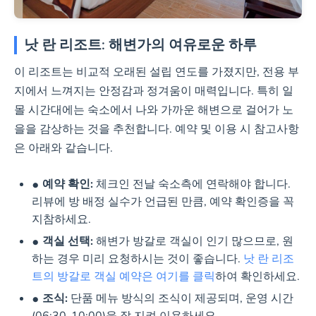
낫 란 리조트: 해변가의 여유로운 하루
이 리조트는 비교적 오래된 설립 연도를 가졌지만, 전용 부
지에서 느껴지는 안정감과 정겨움이 매력입니다. 특히 일
몰 시간대에는 숙소에서 나와 가까운 해변으로 걸어가 노
을을 감상하는 것을 추천합니다. 예약 및 이용 시 참고사항
은 아래와 같습니다.
예약 확인:
체크인 전날 숙소측에 연락해야 합니다.
리뷰에 방 배정 실수가 언급된 만큼, 예약 확인증을 꼭
지참하세요.
객실 선택:
해변가 방갈로 객실이 인기 많으므로, 원
하는 경우 미리 요청하시는 것이 좋습니다.
낫 란 리조
트의 방갈로 객실 예약은 여기를 클릭
하여 확인하세요.
조식:
단품 메뉴 방식의 조식이 제공되며, 운영 시간