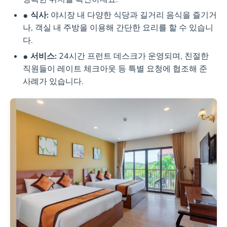
식사:
야시장 내 다양한 식당과 길거리 음식을 즐기거
나, 객실 내 주방을 이용해 간단한 요리를 할 수 있습니
다.
서비스:
24시간 프런트 데스크가 운영되며, 친절한
직원들이 레이트 체크아웃 등 특별 요청에 협조해 준
사례가 있습니다.