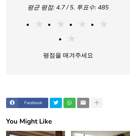
평균 평점:
4.7
/ 5. 투표수:
485
★
★
★
★
★
평점을 매겨주세요
Facebook
You Might Like