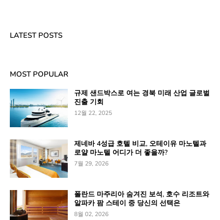
LATEST POSTS
MOST POPULAR
규제 샌드박스로 여는 경북 미래 산업 글로벌
진출 기회
12월 22, 2025
제네바 4성급 호텔 비교, 오테이유 마노텔과
로얄 마노텔 어디가 더 좋을까?
7월 29, 2026
폴란드 마주리아 숨겨진 보석, 호수 리조트와
알파카 팜 스테이 중 당신의 선택은
8월 02, 2026