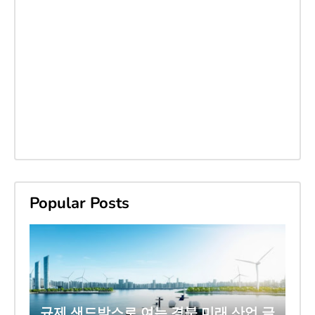
Popular Posts
규제 샌드박스로 여는 경북 미래 산업 글