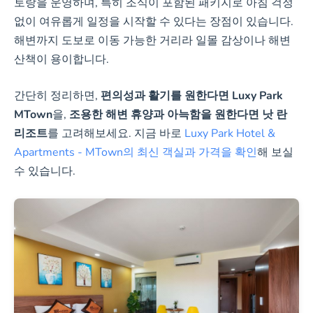
토랑을 운영하며, 특히 조식이 포함된 패키지로 아침 걱정
없이 여유롭게 일정을 시작할 수 있다는 장점이 있습니다.
해변까지 도보로 이동 가능한 거리라 일몰 감상이나 해변
산책이 용이합니다.
간단히 정리하면,
편의성과 활기를 원한다면 Luxy Park
MTown
을,
조용한 해변 휴양과 아늑함을 원한다면 낫 란
리조트
를 고려해보세요. 지금 바로
Luxy Park Hotel &
Apartments - MTown의 최신 객실과 가격을 확인
해 보실
수 있습니다.