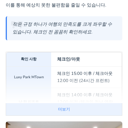
이를 통해 예상치 못한 불편함을 줄일 수 있습니다.
작은 규정 하나가 여행의 만족도를 크게 좌우할 수
있습니다. 체크인 전 꼼꼼히 확인하세요.
체크인/아웃
체크인 15:00 이후 / 체크아웃
12:00 이전 (24시간 프런트)
체크인 14:00 이후 / 체크아웃
12:00 이전 (체크인 전날 연락
필수)
더보기
어린이 & 추가침대