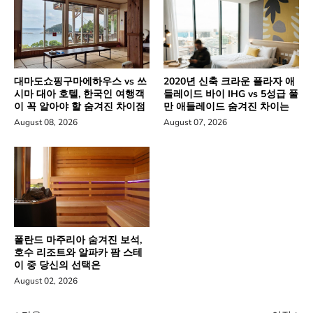
대마도쇼핑구마에하우스 vs 쓰
2020년 신축 크라운 플라자 애
시마 대아 호텔, 한국인 여행객
들레이드 바이 IHG vs 5성급 풀
이 꼭 알아야 할 숨겨진 차이점
만 애들레이드 숨겨진 차이는
August 08, 2026
August 07, 2026
폴란드 마주리아 숨겨진 보석,
호수 리조트와 알파카 팜 스테
이 중 당신의 선택은
August 02, 2026