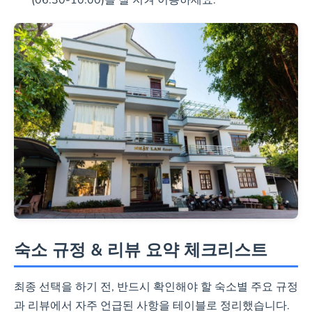
(06:30-10:00)을 잘 지켜 이용하세요.
숙소 규정 & 리뷰 요약 체크리스트
최종 선택을 하기 전, 반드시 확인해야 할 숙소별 주요 규정
과 리뷰에서 자주 언급된 사항을 테이블로 정리했습니다.