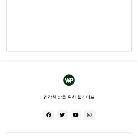
건강한 삶을 위한 웰라이프